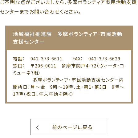
ご不明な点がございましたら、多摩ボランティア市民活動支援
センターまでお問い合わせください。
地域福祉推進課 多摩ボランティア･市民活動
支援センター
電話： 042-373-6611 FAX： 042-373-6629
窓口： 〒206-0011 多摩市関戸4-72（ヴィータ・コ
ミューネ7階）
多摩ボランティア・市民活動支援センター内
開所日：月～金 9時～19時、土・第1・第3日 9時～
17時（祝日、年末年始を除く）
前のページに戻る