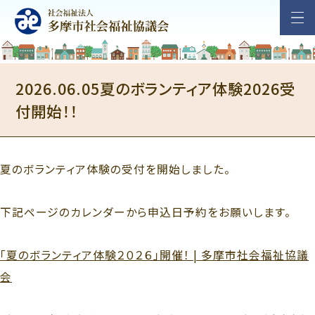
2026.06.05
夏のボランティア体験2026受
付開始！！
夏のボランティア体験の受付を開始しました。
下記ページのカレンダーから申込日予約をお願いします。
「夏のボランティア体験２０２６」開催！ | 多摩市社会福祉協議
会