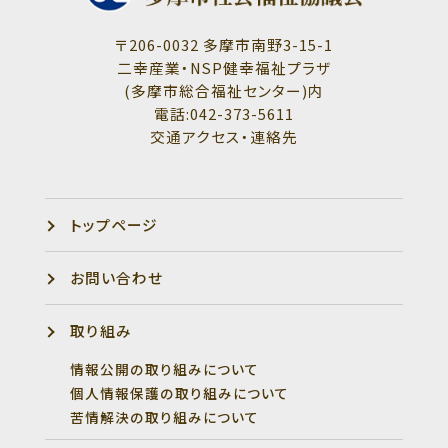
〒206-0032 多摩市南野3-15-1
二幸産業・NSP健幸福祉プラザ
(多摩市総合福祉センター)内
電話:042-373-5611
交通アクセス・連絡先
トップページ
お問い合わせ
取り組み
情報公開の取り組みについて
個人情報保護の取り組みについて
苦情解決の取り組みについて